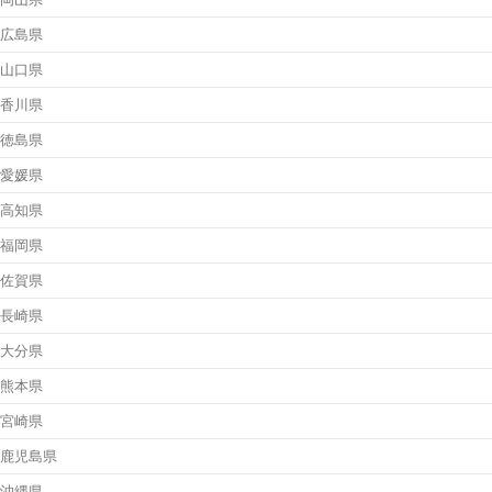
広島県
山口県
香川県
徳島県
愛媛県
高知県
福岡県
佐賀県
長崎県
大分県
熊本県
宮崎県
鹿児島県
沖縄県