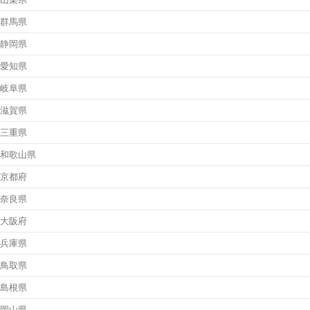
群馬県
静岡県
愛知県
岐阜県
滋賀県
三重県
和歌山県
京都府
奈良県
大阪府
兵庫県
鳥取県
島根県
岡山県