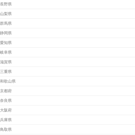
長野県
山梨県
群馬県
静岡県
愛知県
岐阜県
滋賀県
三重県
和歌山県
京都府
奈良県
大阪府
兵庫県
鳥取県