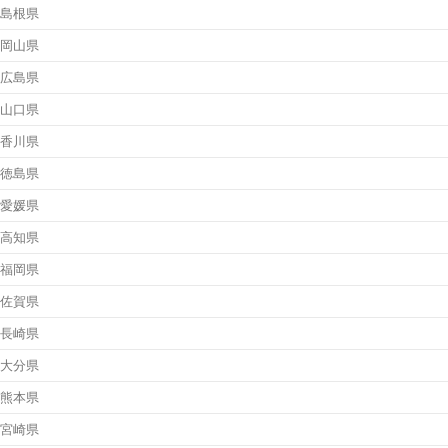
島根県
岡山県
広島県
山口県
香川県
徳島県
愛媛県
高知県
福岡県
佐賀県
長崎県
大分県
熊本県
宮崎県