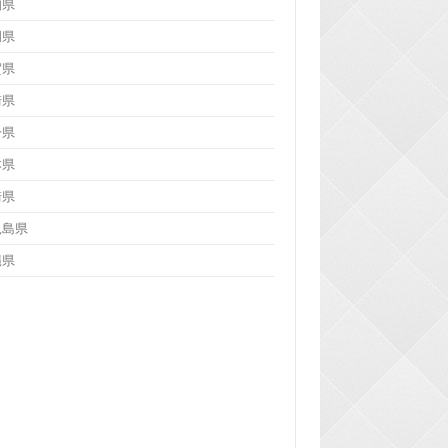
知県
岡県
賀県
崎県
分県
本県
崎県
児島県
縄県