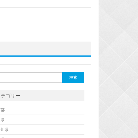
カテゴリー
京都
玉県
奈川県