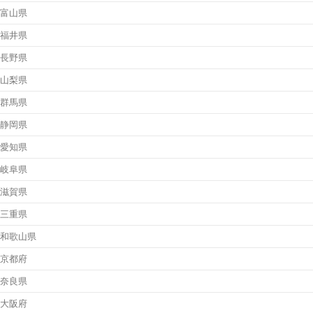
富山県
福井県
長野県
山梨県
群馬県
静岡県
愛知県
岐阜県
滋賀県
三重県
和歌山県
京都府
奈良県
大阪府