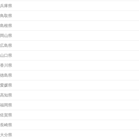
兵庫県
鳥取県
島根県
岡山県
広島県
山口県
香川県
徳島県
愛媛県
高知県
福岡県
佐賀県
長崎県
大分県