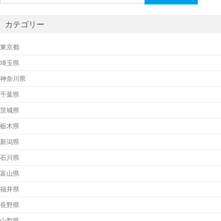
索:
カテゴリー
東京都
埼玉県
神奈川県
千葉県
茨城県
栃木県
新潟県
石川県
富山県
福井県
長野県
山梨県