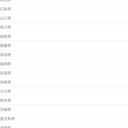
広島県
山口県
香川県
徳島県
愛媛県
高知県
福岡県
佐賀県
長崎県
大分県
熊本県
宮崎県
鹿児島県
沖縄県