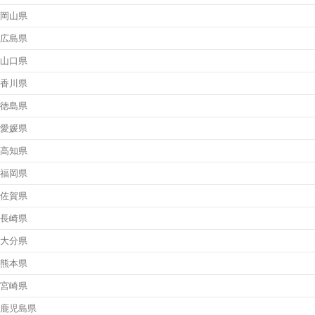
岡山県
広島県
山口県
香川県
徳島県
愛媛県
高知県
福岡県
佐賀県
長崎県
大分県
熊本県
宮崎県
鹿児島県