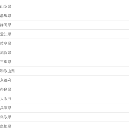
山梨県
群馬県
静岡県
愛知県
岐阜県
滋賀県
三重県
和歌山県
京都府
奈良県
大阪府
兵庫県
鳥取県
島根県