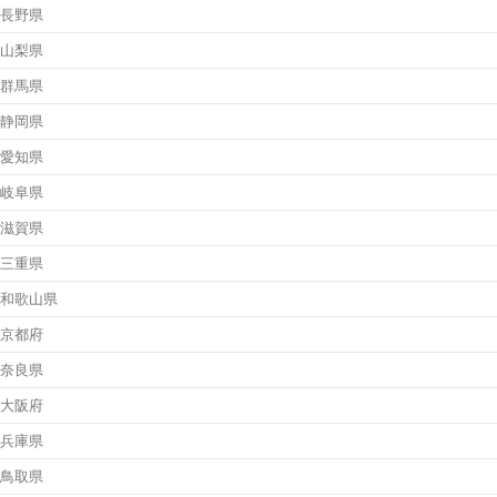
長野県
山梨県
群馬県
静岡県
愛知県
岐阜県
滋賀県
三重県
和歌山県
京都府
奈良県
大阪府
兵庫県
鳥取県