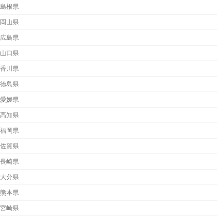
島根県
岡山県
広島県
山口県
香川県
徳島県
愛媛県
高知県
福岡県
佐賀県
長崎県
大分県
熊本県
宮崎県