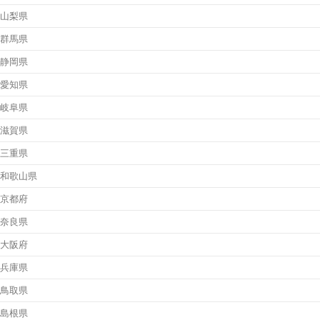
山梨県
群馬県
静岡県
愛知県
岐阜県
滋賀県
三重県
和歌山県
京都府
奈良県
大阪府
兵庫県
鳥取県
島根県