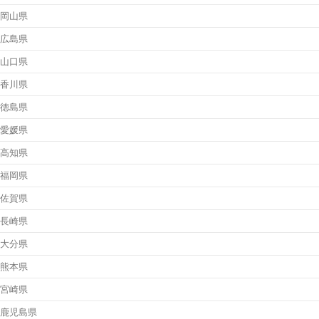
岡山県
広島県
山口県
香川県
徳島県
愛媛県
高知県
福岡県
佐賀県
長崎県
大分県
熊本県
宮崎県
鹿児島県