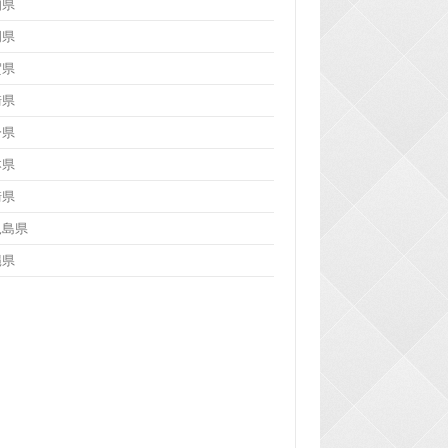
知県
岡県
賀県
崎県
分県
本県
崎県
児島県
縄県