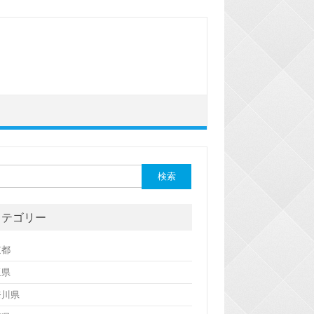
カテゴリー
京都
玉県
奈川県