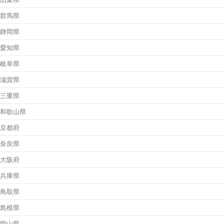
群馬県
静岡県
愛知県
岐阜県
滋賀県
三重県
和歌山県
京都府
奈良県
大阪府
兵庫県
鳥取県
島根県
岡山県