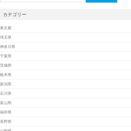
索:
カテゴリー
東京都
埼玉県
神奈川県
千葉県
茨城県
栃木県
新潟県
石川県
富山県
福井県
長野県
山梨県