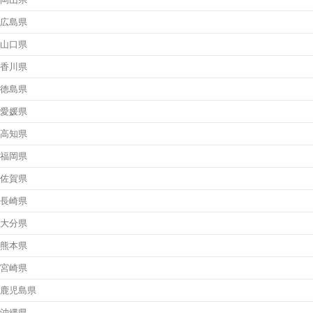
広島県
山口県
香川県
徳島県
愛媛県
高知県
福岡県
佐賀県
長崎県
大分県
熊本県
宮崎県
鹿児島県
沖縄県