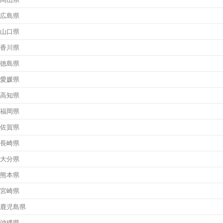
広島県
山口県
香川県
徳島県
愛媛県
高知県
福岡県
佐賀県
長崎県
大分県
熊本県
宮崎県
鹿児島県
沖縄県