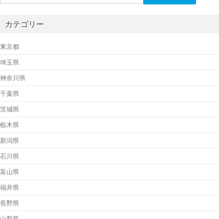
索:
カテゴリー
東京都
埼玉県
神奈川県
千葉県
茨城県
栃木県
新潟県
石川県
富山県
福井県
長野県
山梨県