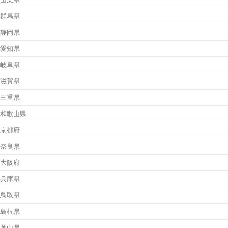
群馬県
静岡県
愛知県
岐阜県
滋賀県
三重県
和歌山県
京都府
奈良県
大阪府
兵庫県
鳥取県
島根県
岡山県