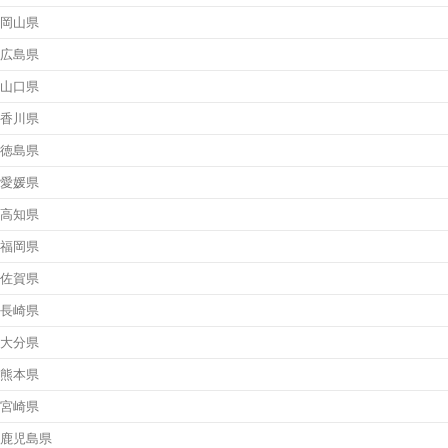
岡山県
広島県
山口県
香川県
徳島県
愛媛県
高知県
福岡県
佐賀県
長崎県
大分県
熊本県
宮崎県
鹿児島県