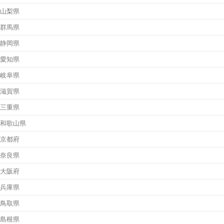
山梨県
群馬県
静岡県
愛知県
岐阜県
滋賀県
三重県
和歌山県
京都府
奈良県
大阪府
兵庫県
鳥取県
島根県