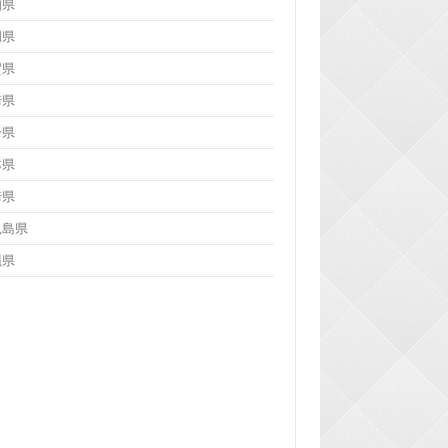
知県
岡県
賀県
崎県
分県
本県
崎県
児島県
縄県