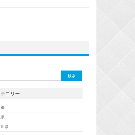
カテゴリー
京都
玉県
奈川県