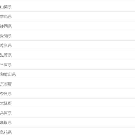
山梨県
群馬県
静岡県
愛知県
岐阜県
滋賀県
三重県
和歌山県
京都府
奈良県
大阪府
兵庫県
鳥取県
島根県