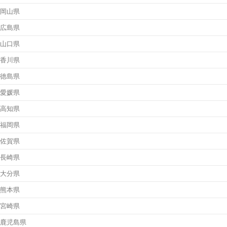
岡山県
広島県
山口県
香川県
徳島県
愛媛県
高知県
福岡県
佐賀県
長崎県
大分県
熊本県
宮崎県
鹿児島県