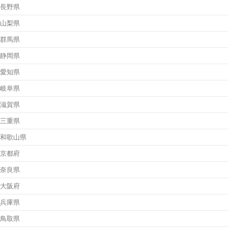
長野県
山梨県
群馬県
静岡県
愛知県
岐阜県
滋賀県
三重県
和歌山県
京都府
奈良県
大阪府
兵庫県
鳥取県