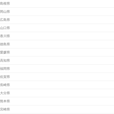
島根県
岡山県
広島県
山口県
香川県
徳島県
愛媛県
高知県
福岡県
佐賀県
長崎県
大分県
熊本県
宮崎県