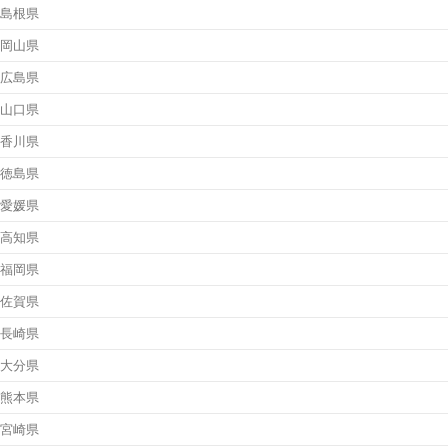
島根県
岡山県
広島県
山口県
香川県
徳島県
愛媛県
高知県
福岡県
佐賀県
長崎県
大分県
熊本県
宮崎県