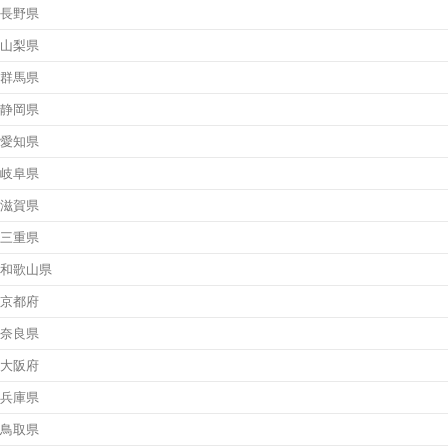
長野県
山梨県
群馬県
静岡県
愛知県
岐阜県
滋賀県
三重県
和歌山県
京都府
奈良県
大阪府
兵庫県
鳥取県