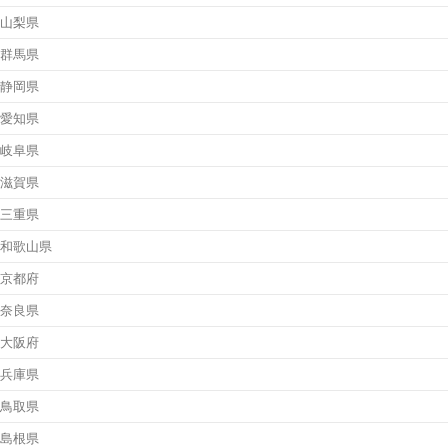
山梨県
群馬県
静岡県
愛知県
岐阜県
滋賀県
三重県
和歌山県
京都府
奈良県
大阪府
兵庫県
鳥取県
島根県