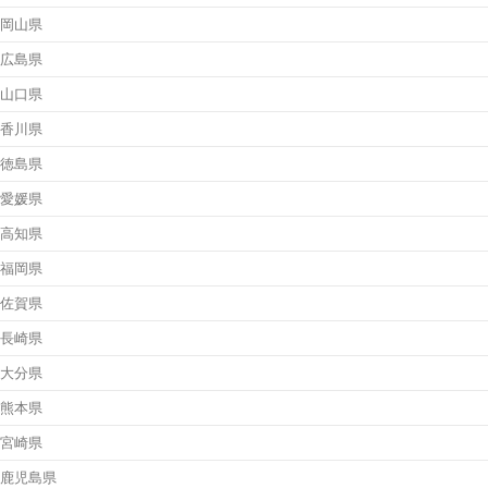
岡山県
広島県
山口県
香川県
徳島県
愛媛県
高知県
福岡県
佐賀県
長崎県
大分県
熊本県
宮崎県
鹿児島県