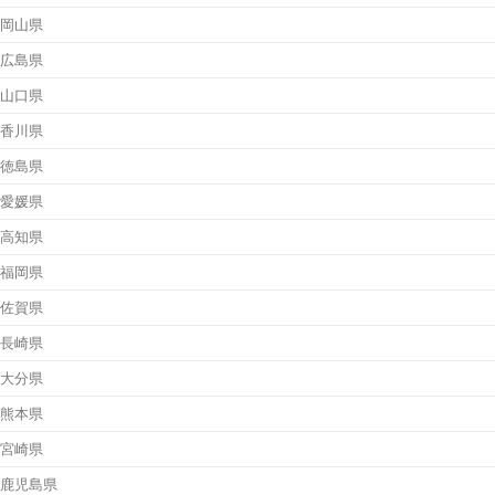
岡山県
広島県
山口県
香川県
徳島県
愛媛県
高知県
福岡県
佐賀県
長崎県
大分県
熊本県
宮崎県
鹿児島県