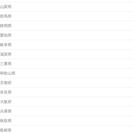
山梨県
群馬県
静岡県
愛知県
岐阜県
滋賀県
三重県
和歌山県
京都府
奈良県
大阪府
兵庫県
鳥取県
島根県