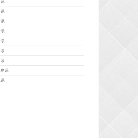
知県
岡県
賀県
崎県
分県
本県
崎県
児島県
縄県