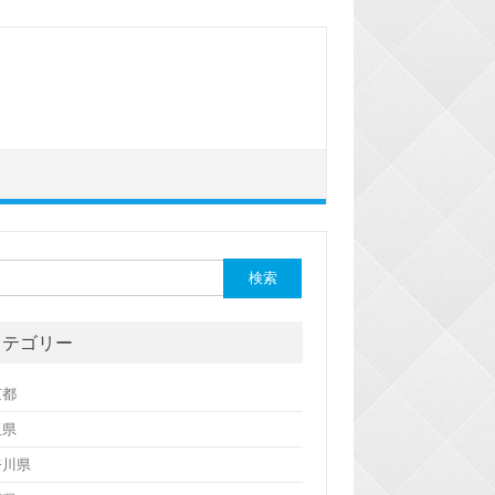
カテゴリー
京都
玉県
奈川県