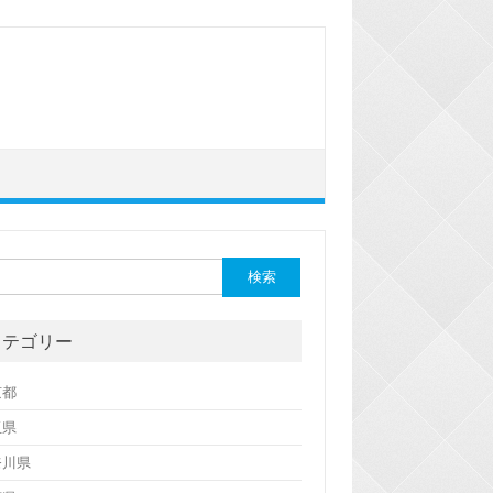
カテゴリー
京都
玉県
奈川県