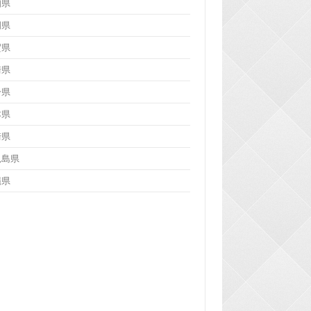
知県
岡県
賀県
崎県
分県
本県
崎県
児島県
縄県