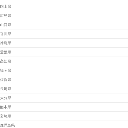
岡山県
広島県
山口県
香川県
徳島県
愛媛県
高知県
福岡県
佐賀県
長崎県
大分県
熊本県
宮崎県
鹿児島県