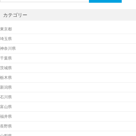
索:
カテゴリー
東京都
埼玉県
神奈川県
千葉県
茨城県
栃木県
新潟県
石川県
富山県
福井県
長野県
山梨県