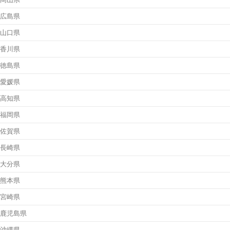
広島県
山口県
香川県
徳島県
愛媛県
高知県
福岡県
佐賀県
長崎県
大分県
熊本県
宮崎県
鹿児島県
沖縄県