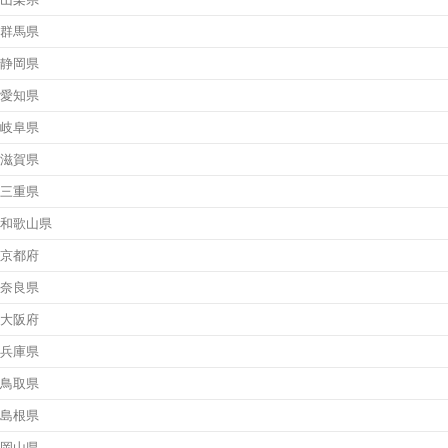
群馬県
静岡県
愛知県
岐阜県
滋賀県
三重県
和歌山県
京都府
奈良県
大阪府
兵庫県
鳥取県
島根県
岡山県