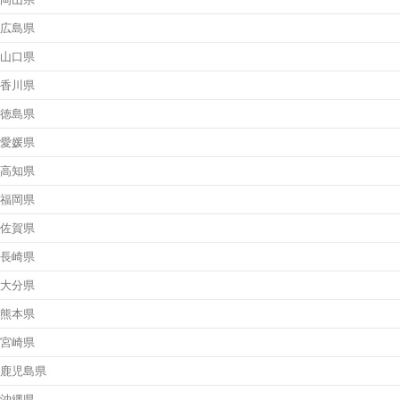
広島県
山口県
香川県
徳島県
愛媛県
高知県
福岡県
佐賀県
長崎県
大分県
熊本県
宮崎県
鹿児島県
沖縄県