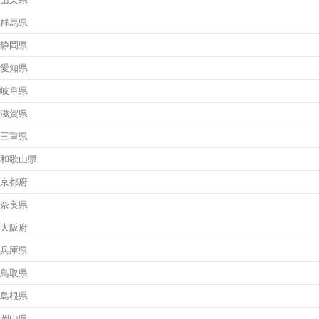
群馬県
静岡県
愛知県
岐阜県
滋賀県
三重県
和歌山県
京都府
奈良県
大阪府
兵庫県
鳥取県
島根県
岡山県