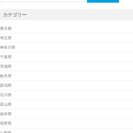
索:
カテゴリー
東京都
埼玉県
神奈川県
千葉県
茨城県
栃木県
新潟県
石川県
富山県
福井県
長野県
山梨県