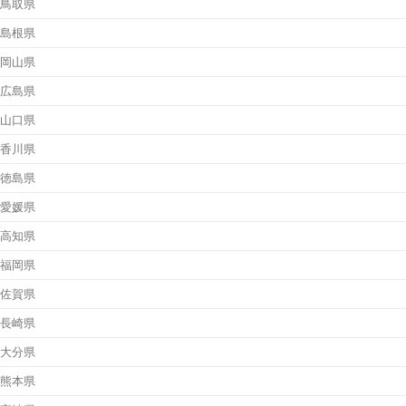
鳥取県
島根県
岡山県
広島県
山口県
香川県
徳島県
愛媛県
高知県
福岡県
佐賀県
長崎県
大分県
熊本県