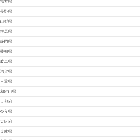
福井県
長野県
山梨県
群馬県
静岡県
愛知県
岐阜県
滋賀県
三重県
和歌山県
京都府
奈良県
大阪府
兵庫県