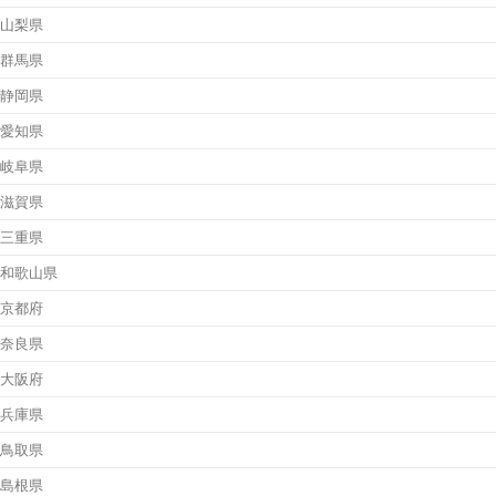
山梨県
群馬県
静岡県
愛知県
岐阜県
滋賀県
三重県
和歌山県
京都府
奈良県
大阪府
兵庫県
鳥取県
島根県