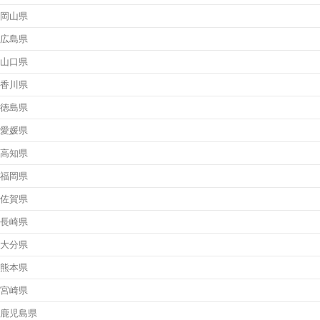
岡山県
広島県
山口県
香川県
徳島県
愛媛県
高知県
福岡県
佐賀県
長崎県
大分県
熊本県
宮崎県
鹿児島県