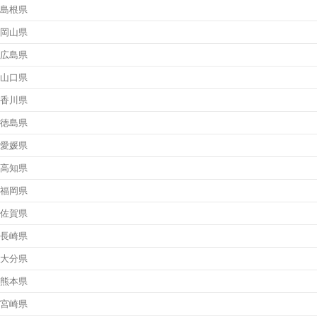
島根県
岡山県
広島県
山口県
香川県
徳島県
愛媛県
高知県
福岡県
佐賀県
長崎県
大分県
熊本県
宮崎県