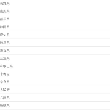
長野県
山梨県
群馬県
静岡県
愛知県
岐阜県
滋賀県
三重県
和歌山県
京都府
奈良県
大阪府
兵庫県
鳥取県