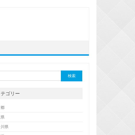
カテゴリー
京都
玉県
奈川県