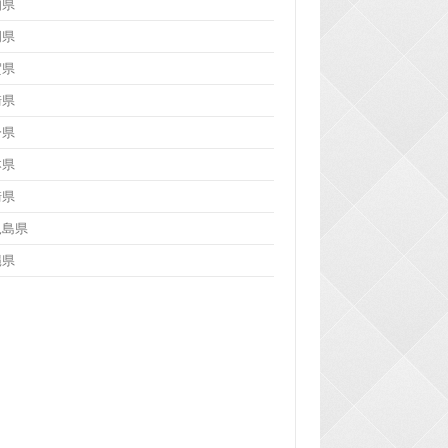
知県
岡県
賀県
崎県
分県
本県
崎県
児島県
縄県