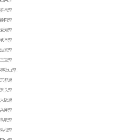
群馬県
静岡県
愛知県
岐阜県
滋賀県
三重県
和歌山県
京都府
奈良県
大阪府
兵庫県
鳥取県
島根県
岡山県