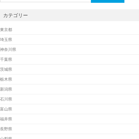
索:
カテゴリー
東京都
埼玉県
神奈川県
千葉県
茨城県
栃木県
新潟県
石川県
富山県
福井県
長野県
山梨県