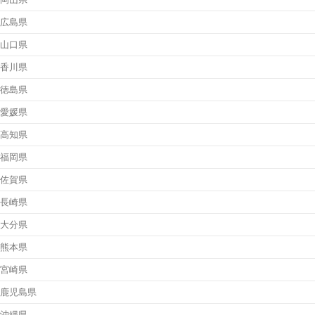
広島県
山口県
香川県
徳島県
愛媛県
高知県
福岡県
佐賀県
長崎県
大分県
熊本県
宮崎県
鹿児島県
沖縄県