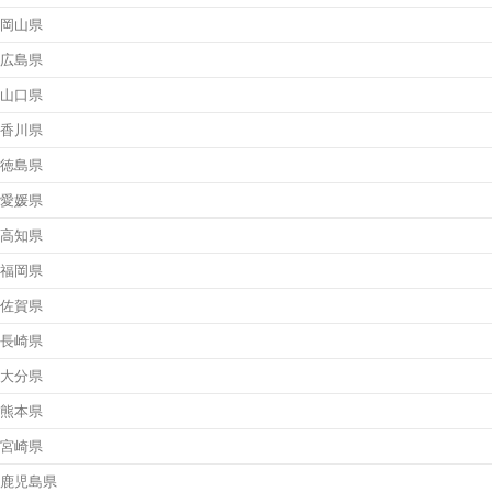
岡山県
広島県
山口県
香川県
徳島県
愛媛県
高知県
福岡県
佐賀県
長崎県
大分県
熊本県
宮崎県
鹿児島県