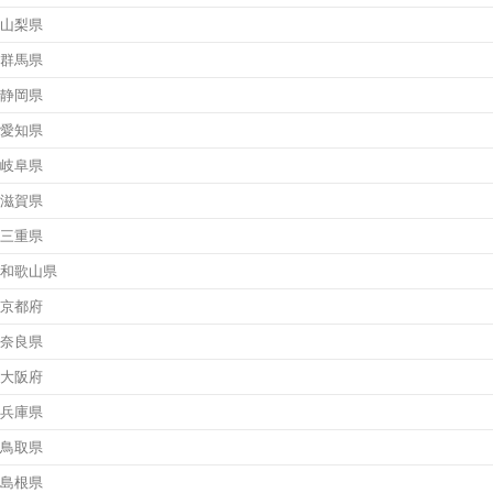
山梨県
群馬県
静岡県
愛知県
岐阜県
滋賀県
三重県
和歌山県
京都府
奈良県
大阪府
兵庫県
鳥取県
島根県