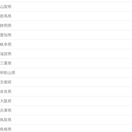
山梨県
群馬県
静岡県
愛知県
岐阜県
滋賀県
三重県
和歌山県
京都府
奈良県
大阪府
兵庫県
鳥取県
島根県