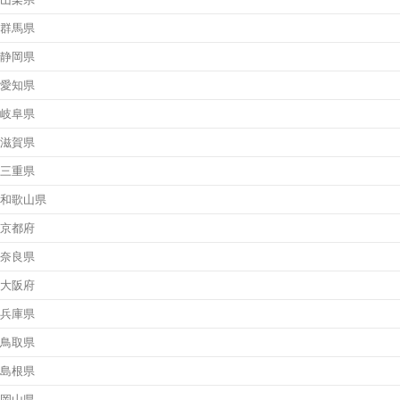
群馬県
静岡県
愛知県
岐阜県
滋賀県
三重県
和歌山県
京都府
奈良県
大阪府
兵庫県
鳥取県
島根県
岡山県