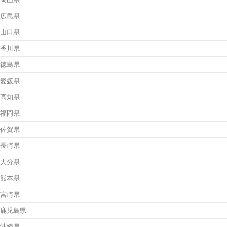
広島県
山口県
香川県
徳島県
愛媛県
高知県
福岡県
佐賀県
長崎県
大分県
熊本県
宮崎県
鹿児島県
沖縄県