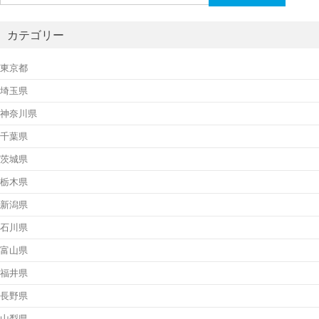
索:
カテゴリー
東京都
埼玉県
神奈川県
千葉県
茨城県
栃木県
新潟県
石川県
富山県
福井県
長野県
山梨県