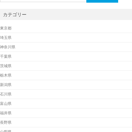
索:
カテゴリー
東京都
埼玉県
神奈川県
千葉県
茨城県
栃木県
新潟県
石川県
富山県
福井県
長野県
山梨県