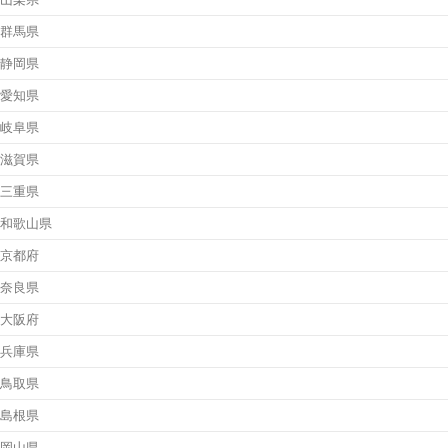
群馬県
静岡県
愛知県
岐阜県
滋賀県
三重県
和歌山県
京都府
奈良県
大阪府
兵庫県
鳥取県
島根県
岡山県