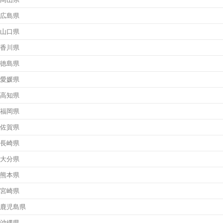
広島県
山口県
香川県
徳島県
愛媛県
高知県
福岡県
佐賀県
長崎県
大分県
熊本県
宮崎県
鹿児島県
沖縄県