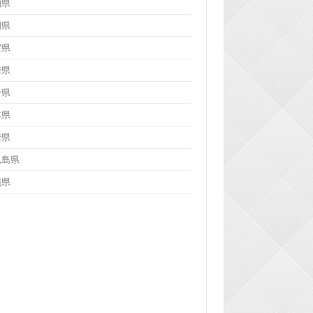
知県
岡県
賀県
崎県
分県
本県
崎県
児島県
縄県