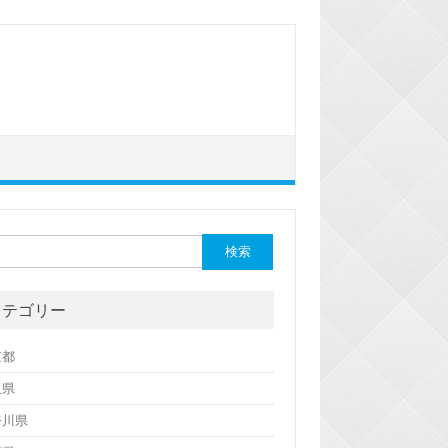
カテゴリー
京都
玉県
奈川県