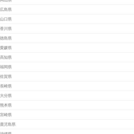
広島県
山口県
香川県
徳島県
愛媛県
高知県
福岡県
佐賀県
長崎県
大分県
熊本県
宮崎県
鹿児島県
沖縄県