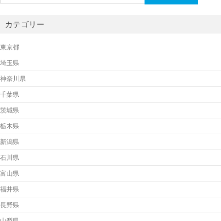
索:
カテゴリー
東京都
埼玉県
神奈川県
千葉県
茨城県
栃木県
新潟県
石川県
富山県
福井県
長野県
山梨県