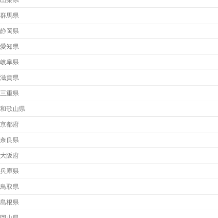
群馬県
静岡県
愛知県
岐阜県
滋賀県
三重県
和歌山県
京都府
奈良県
大阪府
兵庫県
鳥取県
島根県
岡山県