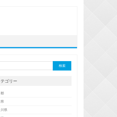
カテゴリー
京都
玉県
奈川県