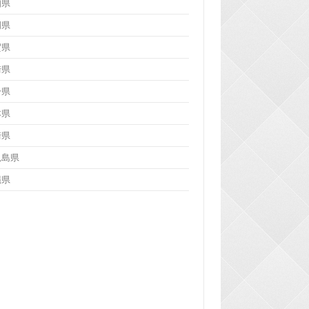
知県
岡県
賀県
崎県
分県
本県
崎県
児島県
縄県