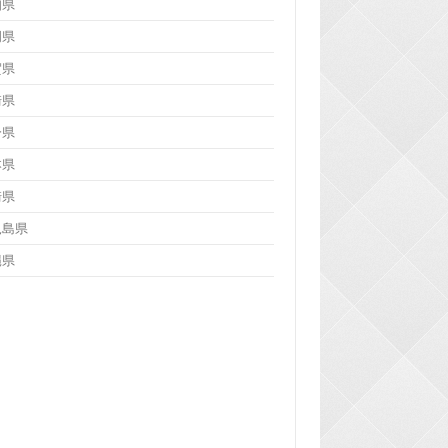
知県
岡県
賀県
崎県
分県
本県
崎県
児島県
縄県