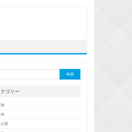
カテゴリー
京都
玉県
奈川県