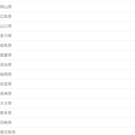
岡山県
広島県
山口県
香川県
徳島県
愛媛県
高知県
福岡県
佐賀県
長崎県
大分県
熊本県
宮崎県
鹿児島県