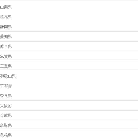
山梨県
群馬県
静岡県
愛知県
岐阜県
滋賀県
三重県
和歌山県
京都府
奈良県
大阪府
兵庫県
鳥取県
島根県