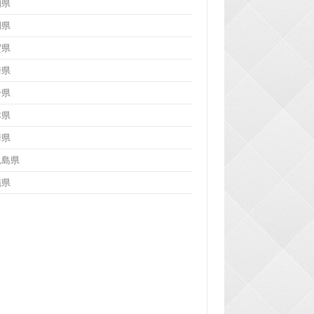
知県
岡県
賀県
崎県
分県
本県
崎県
児島県
縄県