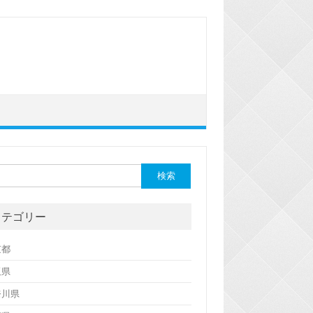
カテゴリー
京都
玉県
奈川県