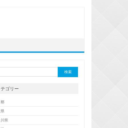
カテゴリー
京都
玉県
奈川県