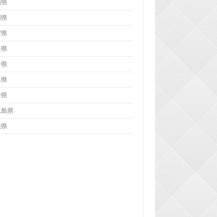
知県
岡県
賀県
崎県
分県
本県
崎県
児島県
縄県