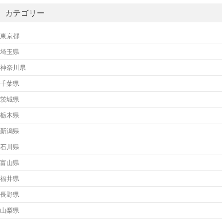
カテゴリー
東京都
埼玉県
神奈川県
千葉県
茨城県
栃木県
新潟県
石川県
富山県
福井県
長野県
山梨県