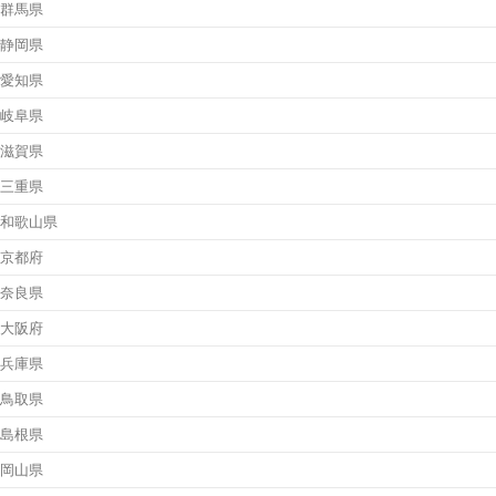
群馬県
静岡県
愛知県
岐阜県
滋賀県
三重県
和歌山県
京都府
奈良県
大阪府
兵庫県
鳥取県
島根県
岡山県