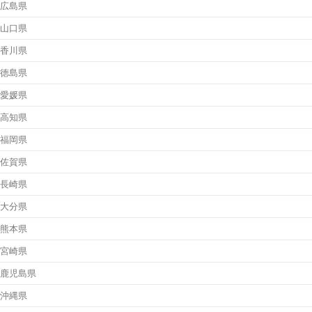
広島県
山口県
香川県
徳島県
愛媛県
高知県
福岡県
佐賀県
長崎県
大分県
熊本県
宮崎県
鹿児島県
沖縄県